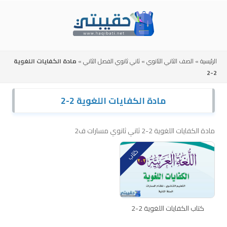
Skip
to
content
الرئيسية
»
الصف الثاني الثانوي
»
ثاني ثانوي الفصل الثاني
»
مادة الكفايات اللغوية
2-2
مادة الكفايات اللغوية 2-2
مادة الكفايات اللغوية 2-2 ثاني ثانوي مسارات ف2
كتاب
كتاب الكفايات اللغوية 2-2