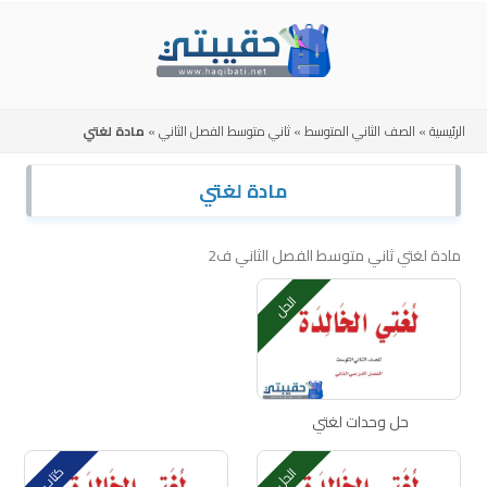
Skip
to
content
الرئيسية
»
الصف الثاني المتوسط
»
ثاني متوسط الفصل الثاني
»
مادة لغتي
مادة لغتي
مادة لغتي ثاني متوسط الفصل الثاني ف2
الحل
حل وحدات لغتي
كتاب
الحل