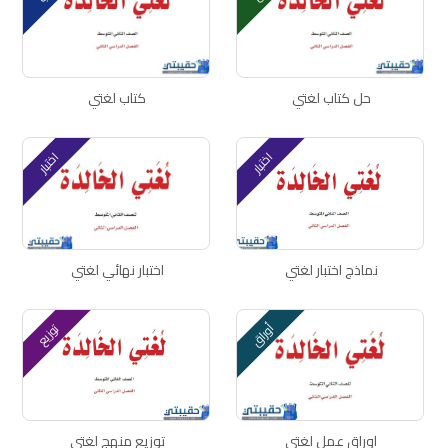
حل كتاب لغتي
كتاب لغتي
اختبار
اختبار
نماذج اختبار لغتي
اختبار نهائي لغتي
أوراق
توزيع
اوراق عمل لغتي
توزيع منهج لغتي