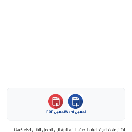
تحميل Word
تحميل PDF
اختبار مادة الاجتماعيات للصف الرابع الابتدائي الفصل الثاني لعام 1446