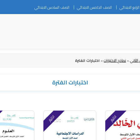
Skip
رابع الابتدائي
الصف الخامس الابتدائي
الصف السادس الابتدائي
to
content
لثاني
»
نماذج الاختبارات
»
اختبارات الفترة
اختبارات الفترة
اختبار
اختبار