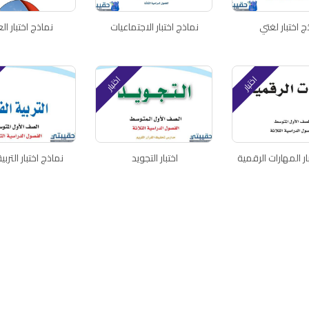
ج اختبار لغتي
نماذج اختبار الاجتماعيات
نماذج اختبار ال
اختبار
اختبار
ار المهارات الرقمية
اختبار التجويد
نماذج اختبار التربي