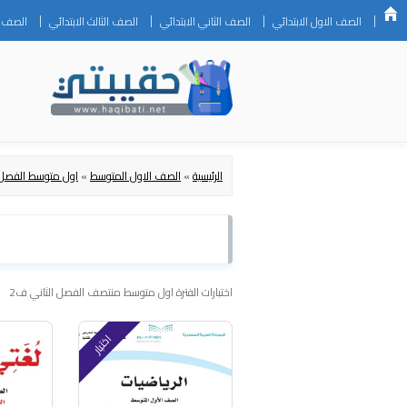
الصف الاول الابتدائي
الصف الثاني الابتدائي
الصف الثالث الابتدائي
الصف ال
الرئيسية
»
الصف الاول المتوسط
»
اول متوسط الفصل ا
اختبارات الفترة اول متوسط منتصف الفصل الثاني ف2
اختبار