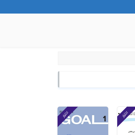
اختبار
اختبار