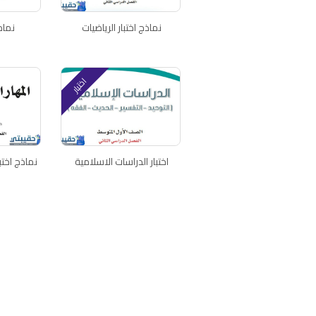
نماذج اختبار الرياضيات
نماذ
اختبار
اختبار الدراسات الاسلامية
نماذج اختب
اتصل بنا
سياسة الخصوصية