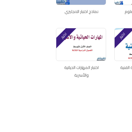
علوم
نماذج اختبار الانجليزي
اختبار
اختبار
ة الفنية
اختبار المهارات الحياتية
والأسرية