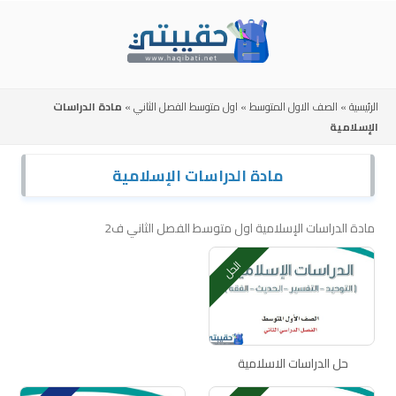
Skip
to
content
الرئيسية
»
الصف الاول المتوسط
»
اول متوسط الفصل الثاني
»
مادة الدراسات
الإسلامية
مادة الدراسات الإسلامية
مادة الدراسات الإسلامية اول متوسط الفصل الثاني ف2
الحل
حل الدراسات الاسلامية