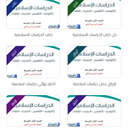
كتاب
الحل
حل كتاب الدراسات الاسلامية
كتاب الدراسات الاسلامية
أوراق
اختبار
اوراق عمل دراسات اسلامية
اختبار نهائي دراسات اسلامية
توزيع
اختبار