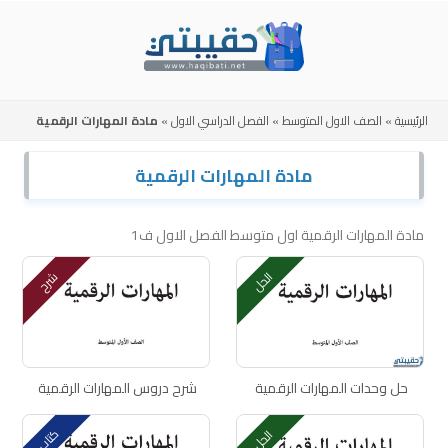
Skip
to
content
الرئيسية
»
الصف الاول المتوسط
»
الفصل الدراسي الاول
»
مادة المهارات الرقمية
مادة المهارات الرقمية
مادة المهارات الرقمية اول متوسط الفصل الاول ف1
الحل
شرح
حل وحدات المهارات الرقمية
شرح دروس المهارات الرقمية
كتاب
الحل