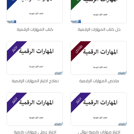
حل كتاب المهارات الرقمية
كتاب المهارات الرقمية
ملخص
اختبار
ملخص المهارات الرقمية
نماذج اختبار المهارات الرقمية
اختبار
اختبار
اختبار مهارات رقمية نهائي
اختبار عملي مهارات رقمية