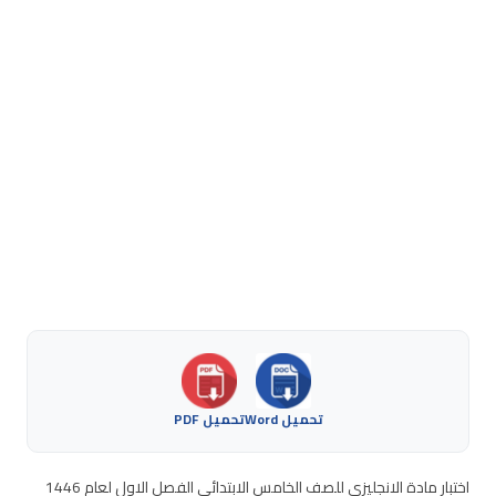
تحميل Word
تحميل PDF
اختبار مادة الانجليزي للصف الخامس الابتدائي الفصل الاول لعام 1446