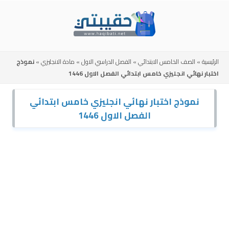
Skip
to
content
الرئيسية
»
الصف الخامس الابتدائي
»
الفصل الدراسي الاول
»
مادة الانجليزي
»
نموذج
اختبار نهائي انجليزي خامس ابتدائي الفصل الاول 1446
نموذج اختبار نهائي انجليزي خامس ابتدائي
الفصل الاول 1446