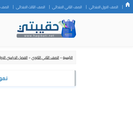
الصف الاول الابتدائي
الصف الثاني الابتدائي
الصف الثالث الابتدائي
الصف ال
الرئيسية
»
الصف الثاني الثانوي
»
الفصل الدراسي الاول
نموذ