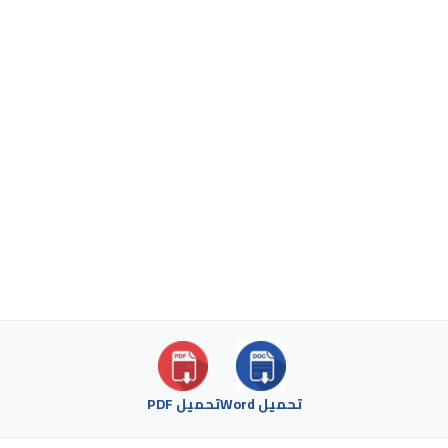
تحميل Word
تحميل PDF