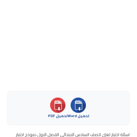
تحميل Word
تحميل PDF
اسئلة اختبار لغتي للصف السادس الابتدائي الفصل الاول نموذج اختبار