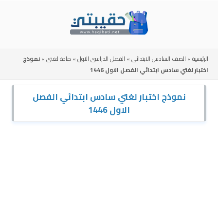
Skip
to
content
الرئيسية
»
الصف السادس الابتدائي
»
الفصل الدراسي الاول
»
مادة لغتي
»
نموذج
اختبار لغتي سادس ابتدائي الفصل الاول 1446
نموذج اختبار لغتي سادس ابتدائي الفصل
الاول 1446