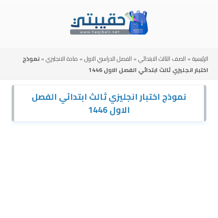
Skip
to
content
الرئيسية
»
الصف الثالث الابتدائي
»
الفصل الدراسي الاول
»
مادة الانجليزي
»
نموذج
اختبار انجليزي ثالث ابتدائي الفصل الاول 1446
نموذج اختبار انجليزي ثالث ابتدائي الفصل
الاول 1446