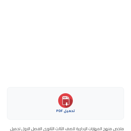
تحميل PDF
ملخص منهج المهارات الإدارية للصف الثالث الثانوي الفصل الاول تحميل