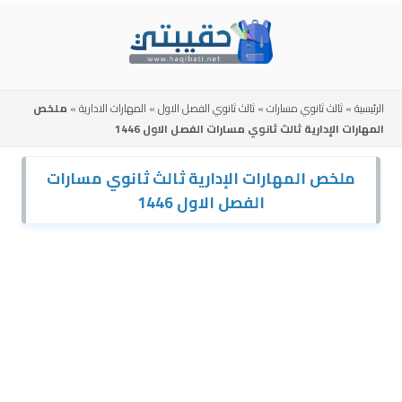
Skip
to
content
الرئيسية
»
ثالث ثانوي مسارات
»
ثالث ثانوي الفصل الاول
»
المهارات الادارية
»
ملخص
المهارات الإدارية ثالث ثانوي مسارات الفصل الاول 1446
ملخص المهارات الإدارية ثالث ثانوي مسارات
الفصل الاول 1446