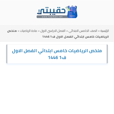
Skip
to
content
الرئيسية
»
الصف الخامس الابتدائي
»
الفصل الدراسي الاول
»
مادة الرياضيات
»
ملخص
الرياضيات خامس ابتدائي الفصل الاول ف1 1446
ملخص الرياضيات خامس ابتدائي الفصل الاول
ف1 1446