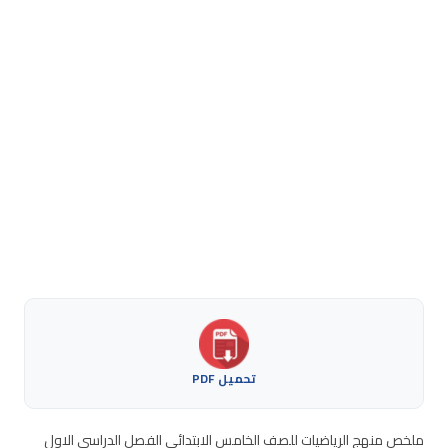
تحميل PDF
ملخص منهج الرياضيات للصف الخامس الابتدائي الفصل الدراسي الاول