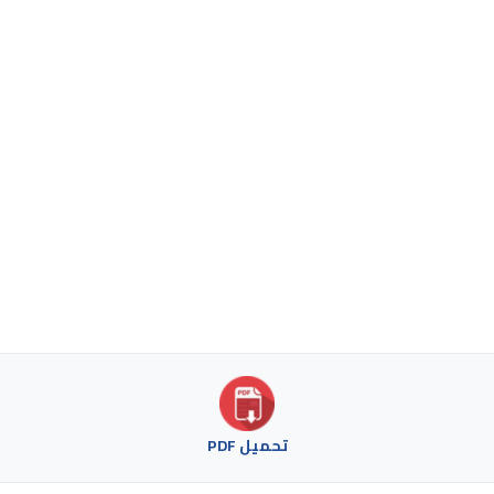
تحميل PDF