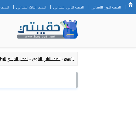
الصف الاول الابتدائي
الصف الثاني الابتدائي
الصف الثالث الابتدائي
الصف ال
الرئيسية
»
الصف الثاني الثانوي
»
الفصل الدراسي الاول