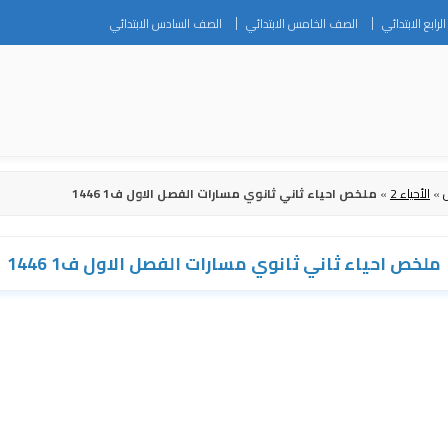
Skip
رابع الابتدائي
الصف الخامس الابتدائي
الصف السادس الابتدائي
to
content
»
الأحياء 2
»
ملخص احياء ثاني ثانوي مسارات الفصل الاول ف1 1446
ملخص احياء ثاني ثانوي مسارات الفصل الاول ف1 1446