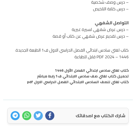
– درس وصف شخصية
– درس كتابة التلخيص
التواصل الشفهي
– درس عرض شفهي لسيرة غيرية
– درس تقديم عرض شفهي عن كتاب أو قصة
كتاب لغتي سادس ابتدائي الفصل الدراسي الاول ف1 الطبعة الجديدة
1446 – 2024 PDF قابل للطباعة
كتاب لغتي سادس ابتدائي الفصل الأول 1446
تحميل كتاب لغتي صف سادس الابتدائي ف1 رابط مباشر
كتاب لغتي للصف السادس الابتدائي الفصل الدراسي الاول pdf
شارك الكتاب مع اصدقائك