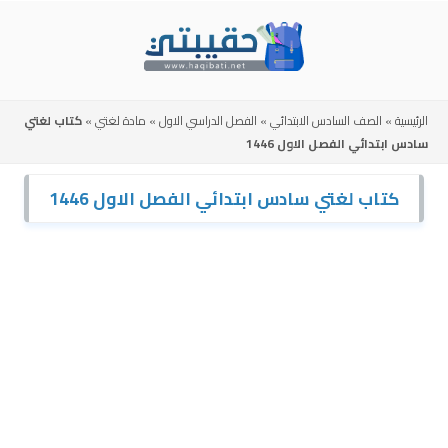
Skip
to
content
الرئيسية
»
الصف السادس الابتدائي
»
الفصل الدراسي الاول
»
مادة لغتي
»
كتاب لغتي
سادس ابتدائي الفصل الاول 1446
كتاب لغتي سادس ابتدائي الفصل الاول 1446