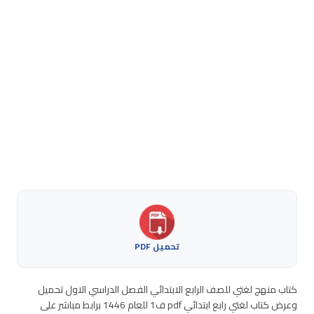
تحميل PDF
كتاب منهج لغتي للصف الرابع الابتدائي الفصل الدراسي الاول تحميل
وعرض كتاب لغتي رابع ابتدائي pdf ف1 للعام 1446 برابط مباشر على