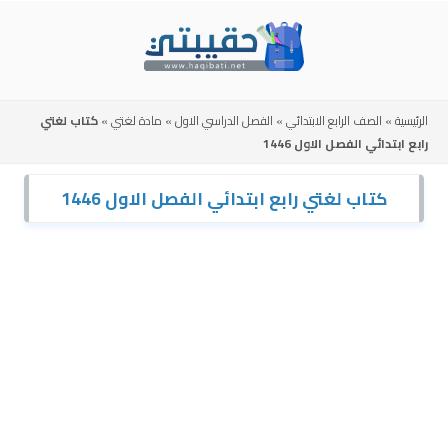
Skip
to
content
الرئيسية
»
الصف الرابع الابتدائي
»
الفصل الدراسي الاول
»
مادة لغتي
»
كتاب لغتي
رابع ابتدائي الفصل الاول 1446
كتاب لغتي رابع ابتدائي الفصل الاول 1446