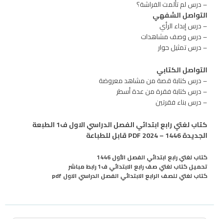
– درس لم تألمت الفراشة؟
التواصل الشفهي
– درس إبداء الرأي
– درس وصف مشاهدات
– درس تمثيل حوار
التواصل الكتابي
– درس كتابة قصة من مشاهد معروضة
– درس كتابة فقرة من عدة أسطر
– درس بناء فقرتين
كتاب لغتي رابع ابتدائي الفصل الدراسي الاول ف1 الطبعة
الجديدة 1446 – 2024 PDF قابل للطباعة
كتاب لغتي رابع ابتدائي الفصل الأول 1446
تحميل كتاب لغتي صف رابع الابتدائي ف1 رابط مباشر
كتاب لغتي للصف الرابع الابتدائي الفصل الدراسي الاول pdf