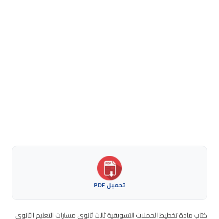
تحميل PDF
كتاب مادة تخطيط الحملات التسويقية ثالث ثانوي مسارات التعليم الثانوي