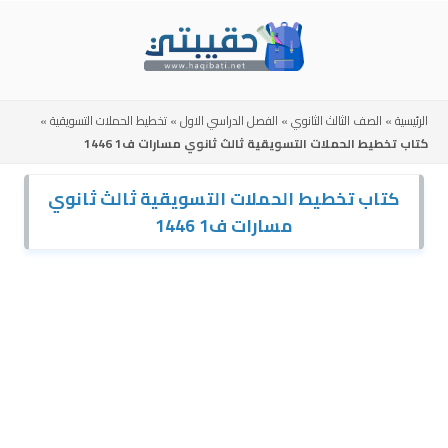
Skip
to
content
الرئيسية
»
الصف الثالث الثانوي
»
الفصل الدراسي الاول
»
تخطيط الحملات التسويقية
»
كتاب تخطيط الحملات التسويقية ثالث ثانوي مسارات ف1 1446
كتاب تخطيط الحملات التسويقية ثالث ثانوي
مسارات ف1 1446