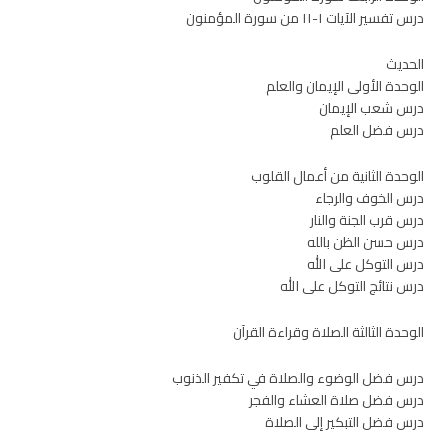
درس تفسير الآيات ١-١١ من سورة المؤمنون
الحديث
الوحدة الأولى الإيمان والعلم
درس شعب الإيمان
درس فضل العلم
الوحدة الثانية من أعمال القلوب
درس الخوف والرجاء
درس قرب الجنة والنار
درس حسن الظن بالله
درس التوكل على الله
درس نتائج التوكل على الله
الوحدة الثالثة الصلاة وقراءة القرآن
درس فضل الوضوء والصلاة في تكفير الذنوب
درس فضل صلاة العشاء والفجر
درس فضل التبكير إلى الصلاة