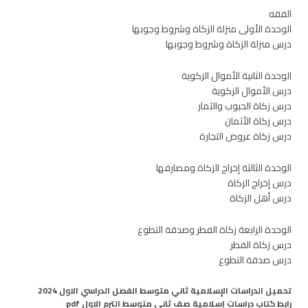
الفقه
الوحدة الأولى منزلة الزكاة وشروط وجوبها
درس منزلة الزكاة وشروط وجوبها
الوحدة الثانية الأموال الزكوية
درس الأموال الزكوية
درس زكاة الحبوب والثمار
درس زكاة الأثمان
درس زكاة عروض التجارة
الوحدة الثالثة إخراج الزكاة ومصارفها
درس إخراج الزكاة
درس أهل الزكاة
الوحدة الرابعة زكاة الفطر وصدقة التطوع
درس زكاة الفطر
درس صدقة التطوع
تحميل الدراسات الإسلامية ثاني متوسط الفصل الدراسي الاول 2024
رابط كتاب دراسات إسلامية صف ثاني متوسط الترم الاول pdf