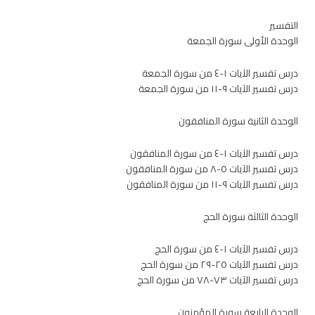
التفسير
الوحدة الأولى سورة الجمعة
درس تفسير الآيات ١-٤ من سورة الجمعة
درس تفسير الآيات ٩-١١ من سورة الجمعة
الوحدة الثانية سورة المنافقون
درس تفسير الآيات ١-٤ من سورة المنافقون
درس تفسير الآيات ٥-٨ من سورة المنافقون
درس تفسير الآيات ٩-١١ من سورة المنافقون
الوحدة الثالثة سورة الحج
درس تفسير الآيات ١-٤ من سورة الحج
درس تفسير الآيات ٢٥-٢٩ من سورة الحج
درس تفسير الآيات ٧٣-٧٨ من سورة الحج
الوحدة الرابعة سورة المؤمنون