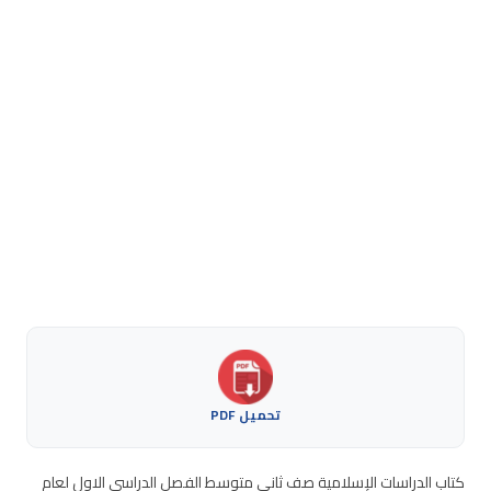
تحميل PDF
كتاب الدراسات الإسلامية صف ثاني متوسط الفصل الدراسي الاول لعام