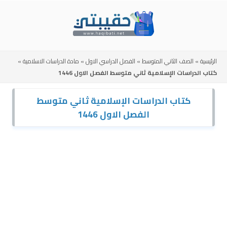
Skip
to
content
الرئيسية
»
الصف الثاني المتوسط
»
الفصل الدراسي الاول
»
مادة الدراسات الاسلامية
»
كتاب الدراسات الإسلامية ثاني متوسط الفصل الاول 1446
كتاب الدراسات الإسلامية ثاني متوسط
الفصل الاول 1446