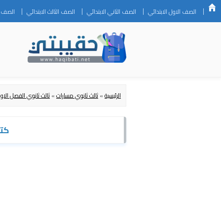
الصف الاول الابتدائي
الصف الثاني الابتدائي
الصف الثالث الابتدائي
الصف ال
الرئيسية
»
ثالث ثانوي مسارات
»
ثالث ثانوي الفصل الاو
كتاب ال