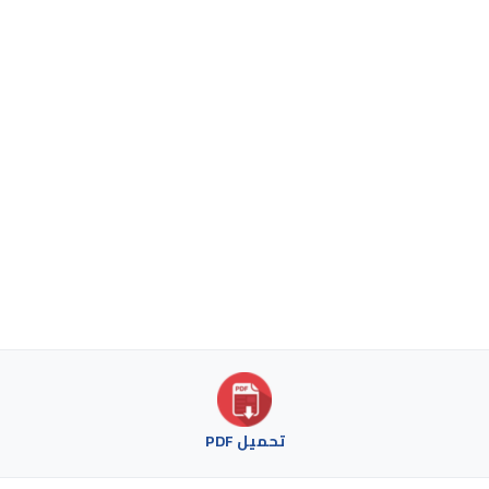
تحميل PDF