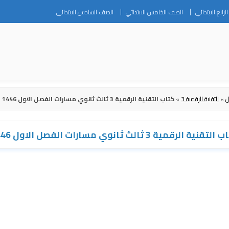
Skip
رابع الابتدائي
الصف الخامس الابتدائي
الصف السادس الابتدائي
to
content
ل
»
التقنية الرقمية 3
»
كتاب التقنية الرقمية 3 ثالث ثانوي مسارات الفصل الاول 1446
تقنية الرقمية 3 ثالث ثانوي مسارات الفصل الاول 1446