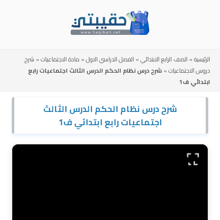
Skip
to
content
الرئيسية
»
الصف الرابع الابتدائي
»
الفصل الدراسي الاول
»
مادة الاجتماعيات
»
شرح
دروس الاجتماعيات
»
شرح درس نظام الحكم الدرس الثالث اجتماعيات رابع
ابتدائي ف1
شرح درس نظام الحكم الدرس الثالث
اجتماعيات رابع ابتدائي ف1