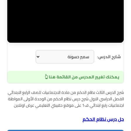
شارح الدرس:
يمكنك تغيير المدرس من القائمة هنا 👆
شرح الدرس الثالث نظام الحكم من مادة الاجتماعيات للصف الرابع الابتدائي
الفصل الدراسي الاول شرح درس نظام الحكم من الوحدة الأولى المواطنة
اجتماعيات رابع ابتدائي ف1 على موقع حقيبتي التعليمي عرض اونلاين
حل درس نظام الحكم