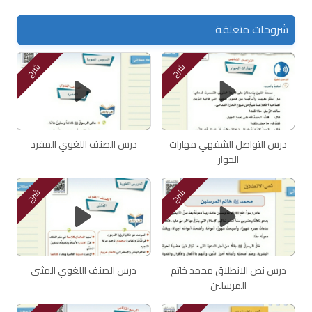
شروحات متعلقة
شرح
شرح
درس التواصل الشفهي مهارات
درس الصنف اللغوي المفرد
الحوار
شرح
شرح
درس نص الانطلاق محمد خاتم
درس الصنف اللغوي المثنى
المرسلين