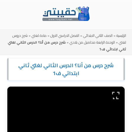
Skip
to
content
الرئيسية
»
الصف الثاني الابتدائي
»
الفصل الدراسي الاول
»
مادة لغتي
»
شرح دروس
لغتي
»
الوحدة الرابعة محاصيل من بلادي
»
شرح درس من أنا؟ الدرس الثاني لغتي
ثاني ابتدائي ف1
شرح درس من أنا؟ الدرس الثاني لغتي ثاني
ابتدائي ف1