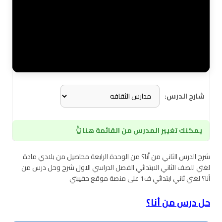
شارح الدرس:
يمكنك تغيير المدرس من القائمة هنا 👆
شرح الدرس الثاني من أنا؟ من الوحدة الرابعة محاصيل من بلادي مادة
لغتي للصف الثاني الابتدائي الفصل الدراسي الاول شرح وحل درس من
أنا؟ لغتي ثاني ابتدائي ف1 على منصة موقع حقيبتي
حل درس من أنا؟