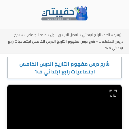
Skip
to
content
الرئيسية
»
الصف الرابع الابتدائي
»
الفصل الدراسي الاول
»
مادة الاجتماعيات
»
شرح
دروس الاجتماعيات
»
شرح درس مفهوم التاريخ الدرس الخامس اجتماعيات رابع
ابتدائي ف1
شرح درس مفهوم التاريخ الدرس الخامس
اجتماعيات رابع ابتدائي ف1