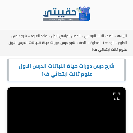
Skip
to
content
الرئيسية
»
الصف الثالث الابتدائي
»
الفصل الدراسي الاول
»
مادة العلوم
»
شرح دروس
العلوم
»
الوحدة 1 المخلوقات الحية
»
شرح درس دورات حياة النباتات الدرس الاول
علوم ثالث ابتدائي ف1
شرح درس دورات حياة النباتات الدرس الاول
علوم ثالث ابتدائي ف1