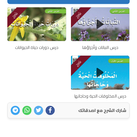
شرح
شرح
درس النباتات وأجزاؤها
درس دورات حياة الحيوانات
شرح
درس المخلوقات الحية وحاجاتها
شارك الشرح مع اصدقائك
اتصل بنا
سياسة الخصوصية