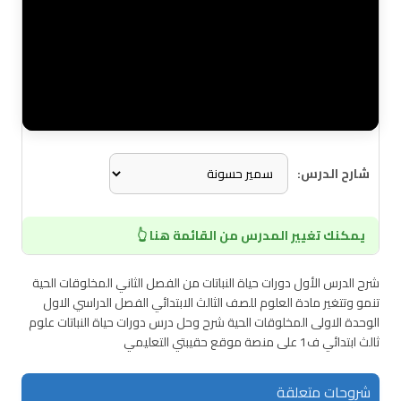
شارح الدرس:
يمكنك تغيير المدرس من القائمة هنا 👆
شرح الدرس الأول دورات حياة النباتات من الفصل الثاني المخلوقات الحية
تنمو وتتغير مادة العلوم للصف الثالث الابتدائي الفصل الدراسي الاول
الوحدة الاولى المخلوقات الحية شرح وحل درس دورات حياة النباتات علوم
ثالث ابتدائي ف1 على منصة موقع حقيبتي التعليمي
شروحات متعلقة