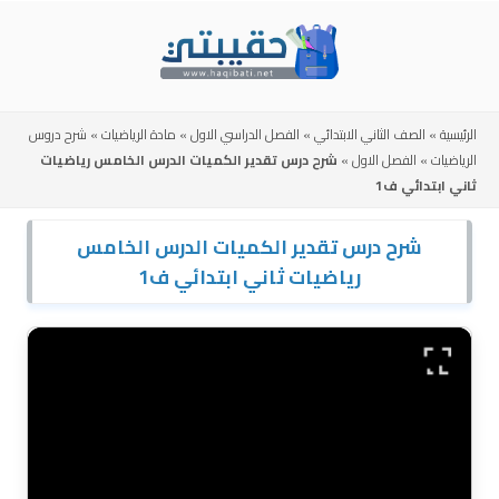
Skip
to
content
الرئيسية
»
الصف الثاني الابتدائي
»
الفصل الدراسي الاول
»
مادة الرياضيات
»
شرح دروس
الرياضيات
»
الفصل الاول
»
شرح درس تقدير الكميات الدرس الخامس رياضيات
ثاني ابتدائي ف1
شرح درس تقدير الكميات الدرس الخامس
رياضيات ثاني ابتدائي ف1