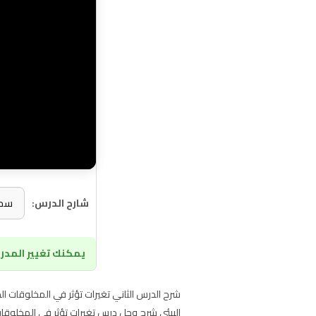
شارح الدرس:
يمكنك تغيير المدرس
شرح الدرس الثاني تغيرات تؤثر في المخلوقات الحي
البيئي شرح وحل درس تغيرات تؤثر في المخلوقات الحية علوم ثالث ابت