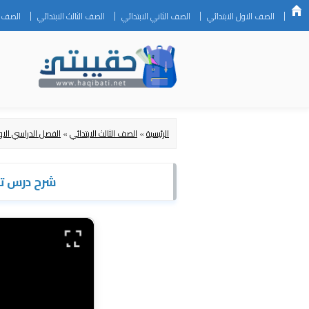
الصف الاول الابتدائي
الصف الثاني الابتدائي
الصف الثالث الابتدائي
الصف ال
الرئيسية
»
الصف الثالث الابتدائي
»
الفصل الدراسي الاو
شرح درس تغ