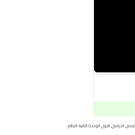
فصل الدراسي الاول الوحدة الثانية النظام