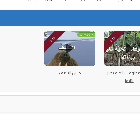
شرح
شرح
خلوقات الحية تغير
درس التكيف
بيئاتها