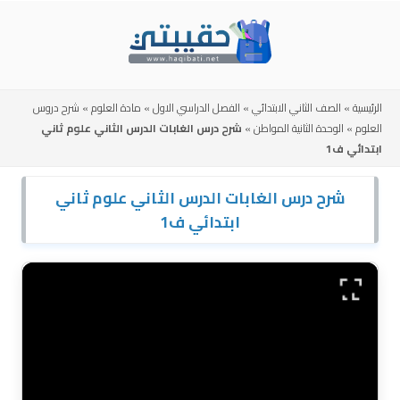
Skip
to
content
الرئيسية
»
الصف الثاني الابتدائي
»
الفصل الدراسي الاول
»
مادة العلوم
»
شرح دروس
العلوم
»
الوحدة الثانية المواطن
»
شرح درس الغابات الدرس الثاني علوم ثاني
ابتدائي ف1
شرح درس الغابات الدرس الثاني علوم ثاني
ابتدائي ف1