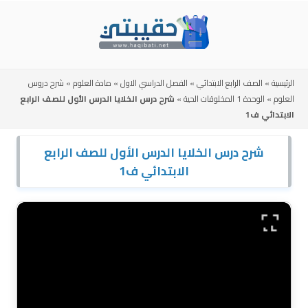
Skip
to
content
الرئيسية
»
الصف الرابع الابتدائي
»
الفصل الدراسي الاول
»
مادة العلوم
»
شرح دروس
العلوم
»
الوحدة 1 المخلوقات الحية
»
شرح درس الخلايا الدرس الأول للصف الرابع
الابتدائي ف1
شرح درس الخلايا الدرس الأول للصف الرابع
الابتدائي ف1