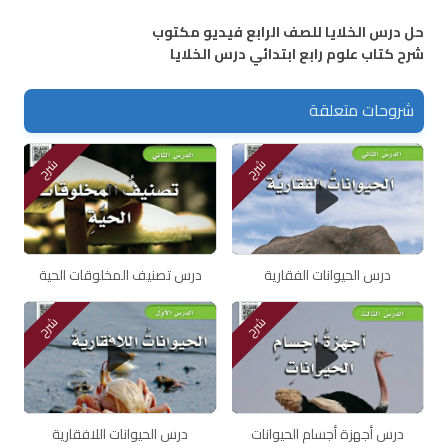
حل درس الخلايا للصف الرابع فيديو مكتوب
شرح كتاب علوم رابع ابتدائي درس الخلايا
شروحات متعلقة
شرح
شرح
درس الحيوانات الفقارية
درس تصنيف المخلوقات الحية
شرح
شرح
درس أجهزة أجسام الحيوانات
درس الحيوانات اللافقارية