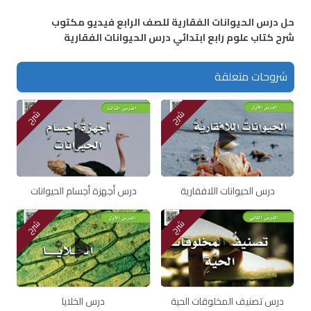
حل درس الحيوانات الفقارية للصف الرابع فيديو مكتوب
شرح كتاب علوم رابع ابتدائي درس الحيوانات الفقارية
شروحات متعلقة
شرح
شرح
درس الحيوانات اللافقارية
درس أجهزة أجسام الحيوانات
شرح
شرح
درس تصنيف المخلوقات الحية
درس الخلايا