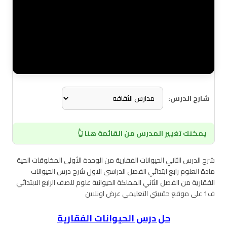
شارح الدرس:
يمكنك تغيير المدرس من القائمة هنا 👆
شرح الدرس الثاني الحيوانات الفقارية من الوحدة الأولى المخلوقات الحية
مادة العلوم رابع ابتدائي الفصل الدراسي الاول شرح درس الحيوانات
الفقارية من الفصل الثاني المملكة الحيوانية علوم للصف الرابع الابتدائي
ف1 على موقع حقيبتي التعليمي عرض اونلاين
حل درس الحيوانات الفقارية