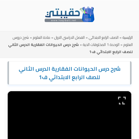
Skip
to
content
الرئيسية
»
الصف الرابع الابتدائي
»
الفصل الدراسي الاول
»
مادة العلوم
»
شرح دروس
العلوم
»
الوحدة 1 المخلوقات الحية
»
شرح درس الحيوانات الفقارية الدرس الثاني
للصف الرابع الابتدائي ف1
شرح درس الحيوانات الفقارية الدرس الثاني
للصف الرابع الابتدائي ف1