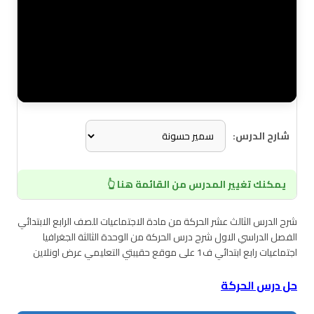
شارح الدرس:
يمكنك تغيير المدرس من القائمة هنا 👆
شرح الدرس الثالث عشر الحركة من مادة الاجتماعيات للصف الرابع الابتدائي
الفصل الدراسي الاول شرح درس الحركة من الوحدة الثالثة الجغرافيا
اجتماعيات رابع ابتدائي ف1 على موقع حقيبتي التعليمي عرض اونلاين
حل درس الحركة