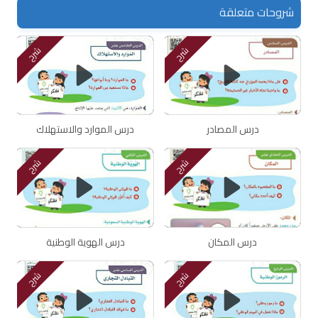
شروحات متعلقة
شرح
شرح
درس المصادر
درس الموارد والاستهلاك
شرح
شرح
درس المكان
درس الهوية الوطنية
شرح
شرح