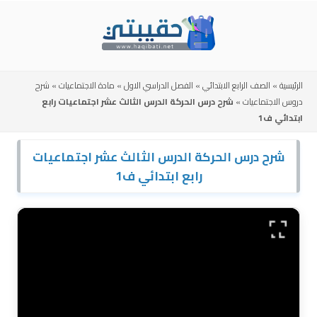
Skip
to
content
الرئيسية
»
الصف الرابع الابتدائي
»
الفصل الدراسي الاول
»
مادة الاجتماعيات
»
شرح
دروس الاجتماعيات
»
شرح درس الحركة الدرس الثالث عشر اجتماعيات رابع
ابتدائي ف1
شرح درس الحركة الدرس الثالث عشر اجتماعيات
رابع ابتدائي ف1