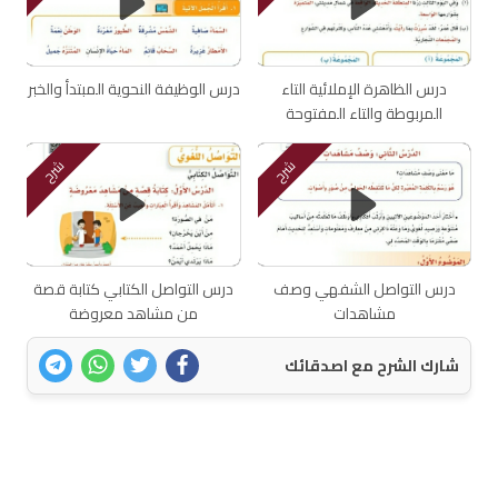
درس الظاهرة الإملائية التاء
درس الوظيفة النحوية المبتدأ والخبر
المربوطة والتاء المفتوحة
شرح
شرح
درس التواصل الشفهي وصف
درس التواصل الكتابي كتابة قصة
مشاهدات
من مشاهد معروضة
شارك الشرح مع اصدقائك
اتصل بنا
سياسة الخصوصية