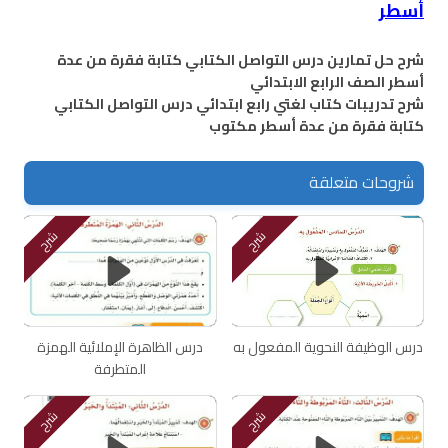
أسطر
شرح حل تمارين درس التواصل الكتابي كتابة فقرة من عدة
أسطر الصف الرابع الابتدائي
شرح تدريبات كتاب لغتي رابع ابتدائي درس التواصل الكتابي
كتابة فقرة من عدة أسطر مكتوب
شروحات متعلقة
شرح
شرح
درس الوظيفة النحوية المفعول به
درس الظاهرة الإملائية الهمزة
المتطرفة
شرح
شرح