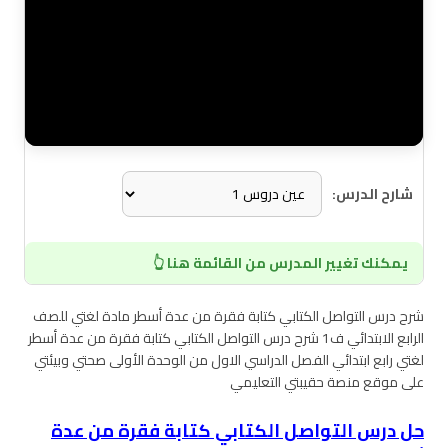
شارح الدرس:
يمكنك تغيير المدرس من القائمة هنا 👆
شرح درس التواصل الكتابي كتابة فقرة من عدة أسطر مادة لغتي للصف
الرابع الابتدائي ف1 شرح درس التواصل الكتابي كتابة فقرة من عدة أسطر
لغتي رابع ابتدائي الفصل الدراسي الاول من الوحدة الأولى صحتي وبيئتي
على موقع منصة حقيبتي التعليمي
حل درس التواصل الكتابي كتابة فقرة من عدة