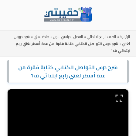
Skip
to
content
الرئيسية
»
الصف الرابع الابتدائي
»
الفصل الدراسي الاول
»
مادة لغتي
»
شرح دروس
لغتي
»
شرح درس التواصل الكتابي كتابة فقرة من عدة أسطر لغتي رابع
ابتدائي ف1
شرح درس التواصل الكتابي كتابة فقرة من
عدة أسطر لغتي رابع ابتدائي ف1