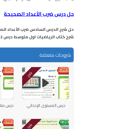
حل درس ضرب الأعداد الصحيحة
حل شرح الدرس السادس ضرب الأعداد الص
شرح كتاب الرياضيات اول متوسط درس 2-6 ضرب الأعداد الصحيحة
شروحات متعلقة
شرح
درس المستوى الإحداثي
درس مقار
شرح