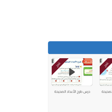
شرح
شرح
لصحيحة
درس طرح الأعداد الصحيحة