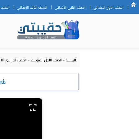
الصف الاول الابتدائي
الصف الثاني الابتدائي
الصف الثالث الابتدائي
الصف ال
الرئيسية
»
الصف الاول المتوسط
»
الفصل الدراسي الا
شرح الد