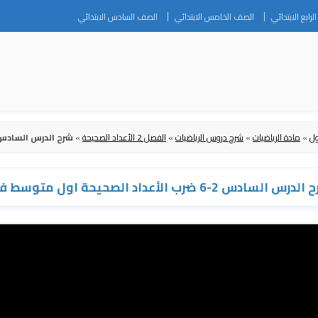
Skip
رابع الابتدائي
الصف الخامس الابتدائي
الصف السادس الابتدائي
to
content
ول
»
مادة الرياضيات
»
شرح دروس الرياضيات
»
الفصل 2 الأعداد الصحيحة
»
شرح الدرس السادس 2-6 ضرب الأعداد الصحيحة اول متوس
رس السادس 2-6 ضرب الأعداد الصحيحة اول متوسط ف1