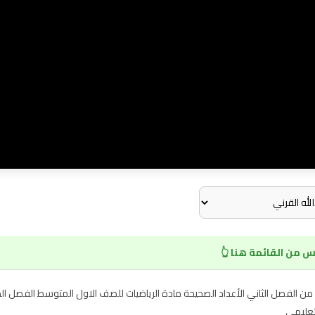
 من القائمة هنا 👆
ب الأعداد الصحيحة من الفصل الثاني الأعداد الصحيحة مادة الرياضيات للصف الاول المتوسط ا