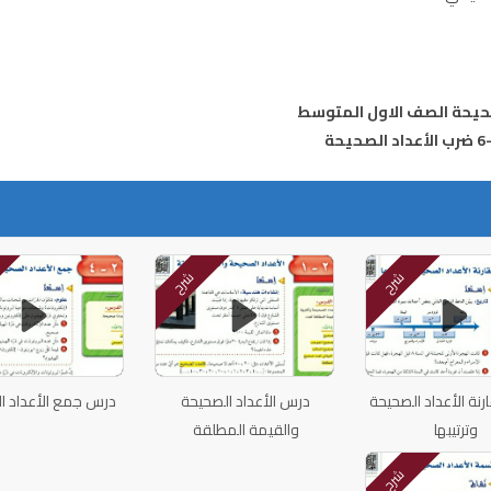
حيحة الصف الاول المتوسط
شرح
شرح
نة الأعداد الصحيحة
درس الأعداد الصحيحة
درس جمع الأعداد ا
وترتيبها
والقيمة المطلقة
شرح