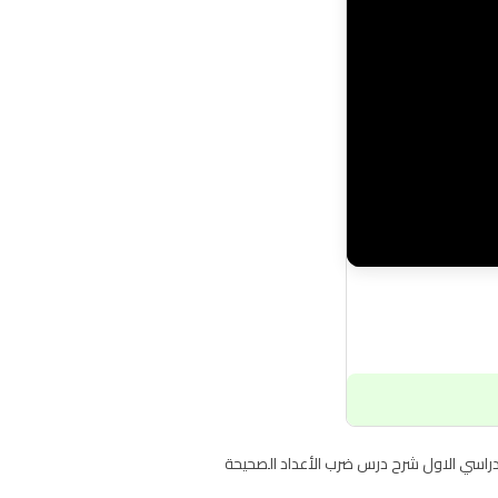
لفصل الدراسي الاول شرح درس ضرب الأعداد الصحيحة