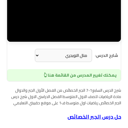
شارح الدرس:
يمكنك تغيير المدرس من القائمة هنا 👆
شرح الدرس السابع1-7 الجبر الخصائص من الفصل الأول الجبر والدوال
مادة الرياضيات للصف الاول المتوسط الفصل الدراسي الاول شرح درس
الجبر الخصائص رياضيات اول متوسط ف1 على موقع حقيبتي التعليمي
حل درس الجبر الخصائص