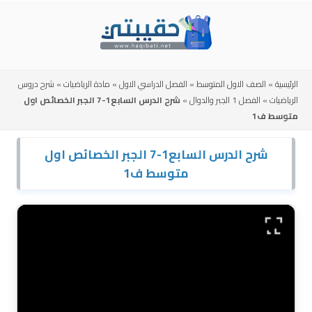
Skip
to
content
الرئيسية
»
الصف الاول المتوسط
»
الفصل الدراسي الاول
»
مادة الرياضيات
»
شرح دروس
الرياضيات
»
الفصل 1 الجبر والدوال
»
شرح الدرس السابع1-7 الجبر الخصائص اول
متوسط ف1
شرح الدرس السابع1-7 الجبر الخصائص اول
متوسط ف1