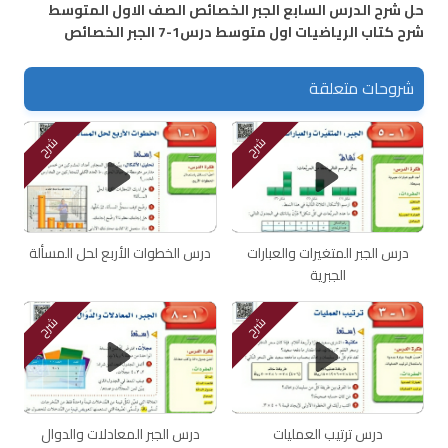
حل شرح الدرس السابع الجبر الخصائص الصف الاول المتوسط
شرح كتاب الرياضيات اول متوسط درس1-7 الجبر الخصائص
شروحات متعلقة
شرح
شرح
درس الجبر المتغيرات والعبارات
درس الخطوات الأربع لحل المسألة
الجبرية
شرح
شرح
درس ترتيب العمليات
درس الجبر المعادلات والدوال