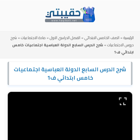
Skip
to
content
الرئيسية
»
الصف الخامس الابتدائي
»
الفصل الدراسي الاول
»
مادة الاجتماعيات
»
شرح
دروس الاجتماعيات
»
شرح الدرس السابع الدولة العباسية اجتماعيات خامس
ابتدائي ف1
شرح الدرس السابع الدولة العباسية اجتماعيات
خامس ابتدائي ف1