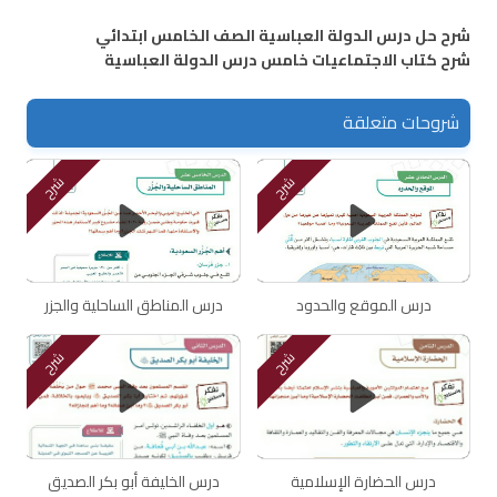
شرح حل درس الدولة العباسية الصف الخامس ابتدائي
شرح كتاب الاجتماعيات خامس درس الدولة العباسية
شروحات متعلقة
شرح
شرح
درس الموقع والحدود
درس المناطق الساحلية والجزر
شرح
شرح
درس الحضارة الإسلامية
درس الخليفة أبو بكر الصديق