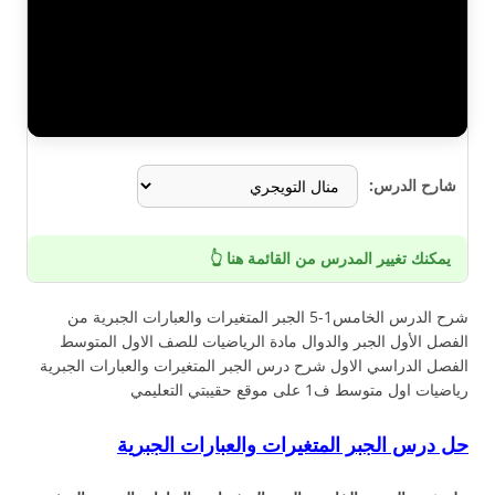
شارح الدرس:
يمكنك تغيير المدرس من القائمة هنا 👆
شرح الدرس الخامس1-5 الجبر المتغيرات والعبارات الجبرية من
الفصل الأول الجبر والدوال مادة الرياضيات للصف الاول المتوسط
الفصل الدراسي الاول شرح درس الجبر المتغيرات والعبارات الجبرية
رياضيات اول متوسط ف1 على موقع حقيبتي التعليمي
حل درس الجبر المتغيرات والعبارات الجبرية