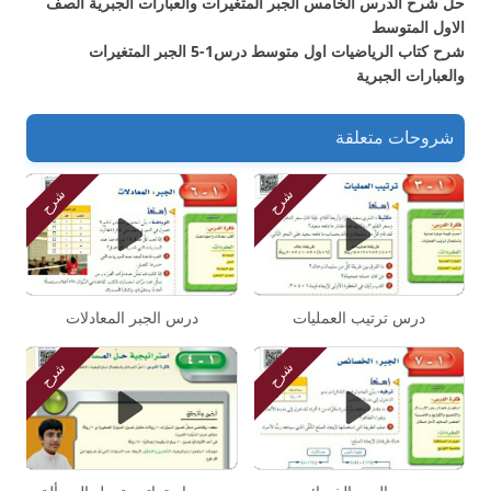
حل شرح الدرس الخامس الجبر المتغيرات والعبارات الجبرية الصف
الاول المتوسط
شرح كتاب الرياضيات اول متوسط درس1-5 الجبر المتغيرات
والعبارات الجبرية
شروحات متعلقة
شرح
شرح
درس ترتيب العمليات
درس الجبر المعادلات
شرح
شرح