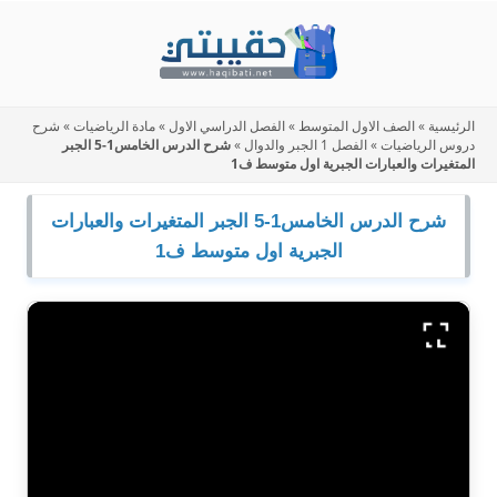
Skip
to
content
الرئيسية
»
الصف الاول المتوسط
»
الفصل الدراسي الاول
»
مادة الرياضيات
»
شرح
دروس الرياضيات
»
الفصل 1 الجبر والدوال
»
شرح الدرس الخامس1-5 الجبر
المتغيرات والعبارات الجبرية اول متوسط ف1
شرح الدرس الخامس1-5 الجبر المتغيرات والعبارات
الجبرية اول متوسط ف1