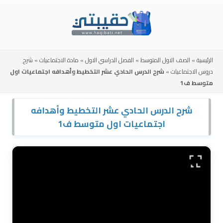
Skip
to
content
الرئيسية
»
الصف الاول المتوسط
»
الفصل الدراسي الاول
»
مادة الاجتماعيات
»
شرح
دروس الاجتماعيات
»
شرح الدرس الحادي عشر التخطيط وأهدافه اجتماعيات اول
متوسط ف1
شرح الدرس الحادي عشر التخطيط وأهدافه
اجتماعيات اول متوسط ف1