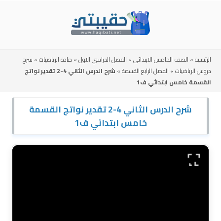
Skip
to
content
الرئيسية
»
الصف الخامس الابتدائي
»
الفصل الدراسي الاول
»
مادة الرياضيات
»
شرح
دروس الرياضيات
»
الفصل الرابع القسمة
»
شرح الدرس الثاني 4-2 تقدير نواتج
القسمة خامس ابتدائي ف1
شرح الدرس الثاني 4-2 تقدير نواتج القسمة
خامس ابتدائي ف1