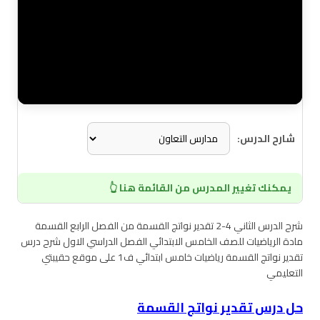
شارح الدرس:
يمكنك تغيير المدرس من القائمة هنا 👆
شرح الدرس الثاني 4-2 تقدير نواتج القسمة من الفصل الرابع القسمة
مادة الرياضيات للصف الخامس الابتدائي الفصل الدراسي الاول شرح درس
تقدير نواتج القسمة رياضيات خامس ابتدائي ف1 على موقع حقيبتي
التعليمي
حل درس تقدير نواتج القسمة