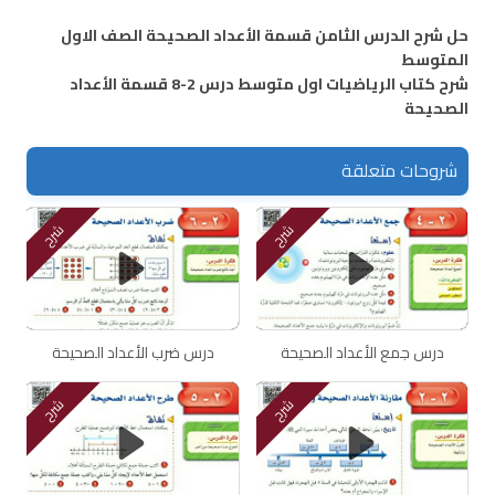
حل شرح الدرس الثامن قسمة الأعداد الصحيحة الصف الاول
المتوسط
شرح كتاب الرياضيات اول متوسط درس 2-8 قسمة الأعداد
الصحيحة
شروحات متعلقة
شرح
شرح
درس جمع الأعداد الصحيحة
درس ضرب الأعداد الصحيحة
شرح
شرح