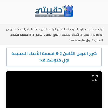
Skip
to
content
الرئيسية
»
الصف الاول المتوسط
»
الفصل الدراسي الاول
»
مادة الرياضيات
»
شرح دروس
الرياضيات
»
الفصل 2 الأعداد الصحيحة
»
شرح الدرس الثامن 2-8 قسمة الأعداد
الصحيحة اول متوسط ف1
شرح الدرس الثامن 2-8 قسمة الأعداد الصحيحة
اول متوسط ف1