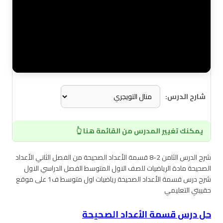
شارح الدرس:
يمكنك تغيير المدرس من القائمة هنا 👆
شرح الدرس الثامن 2-8 قسمة الأعداد الصحيحة من الفصل الثاني الأعداد
الصحيحة مادة الرياضيات للصف الاول المتوسط الفصل الدراسي الاول
شرح درس قسمة الأعداد الصحيحة رياضيات اول متوسط ف1 على موقع
حقيبتي التعليمي
حل درس قسمة الأعداد الصحيحة