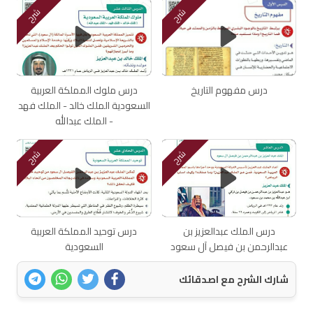
شرح
شرح
درس مفهوم التاريخ
درس ملوك المملكة العربية
السعودية الملك خالد - الملك فهد
- الملك عبدالله
شرح
شرح
درس الملك عبدالعزيز بن
درس توحيد المملكة العربية
عبدالرحمن بن فيصل آل سعود
السعودية
شارك الشرح مع اصدقائك