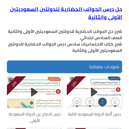
حل درس الجوانب الحضارية للدولتين السعوديتين
الأولى والثانية
شرح حل الجوانب الحضارية للدولتين السعوديتين الأولى والثانية
الصف السادس ابتدائي
شرح كتاب الاجتماعيات سادس درس الجوانب الحضارية للدولتين
السعوديتين الأولى والثانية
شروحات متعلقة
شرح
شرح
درس أئمة الدولة السعودية الثانية
درس الدفاع عن الدولة السعودية
الأولى