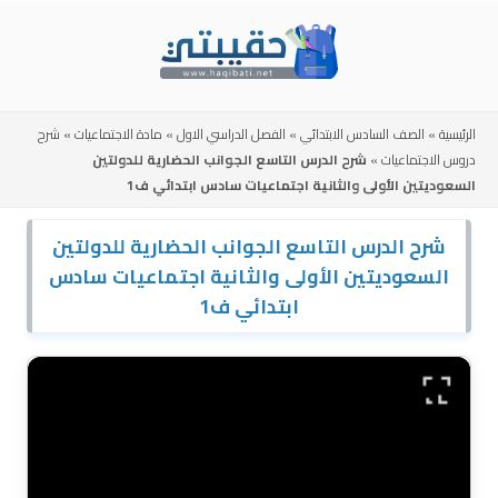
Skip
to
content
الرئيسية
»
الصف السادس الابتدائي
»
الفصل الدراسي الاول
»
مادة الاجتماعيات
»
شرح
دروس الاجتماعيات
»
شرح الدرس التاسع الجوانب الحضارية للدولتين
السعوديتين الأولى والثانية اجتماعيات سادس ابتدائي ف1
شرح الدرس التاسع الجوانب الحضارية للدولتين
السعوديتين الأولى والثانية اجتماعيات سادس
ابتدائي ف1