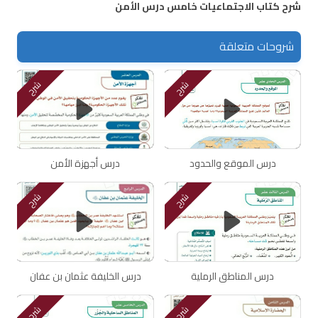
شرح كتاب الاجتماعيات خامس درس الأمن
شروحات متعلقة
شرح
شرح
درس الموقع والحدود
درس أجهزة الأمن
شرح
شرح
درس المناطق الرملية
درس الخليفة عثمان بن عفان
شرح
شرح