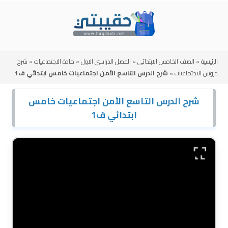
Skip
to
content
الرئيسية
»
الصف الخامس الابتدائي
»
الفصل الدراسي الاول
»
مادة الاجتماعيات
»
شرح
دروس الاجتماعيات
»
شرح الدرس التاسع الأمن اجتماعيات خامس ابتدائي ف1
شرح الدرس التاسع الأمن اجتماعيات خامس
ابتدائي ف1