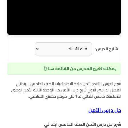
شارح الدرس:
يمكنك تغيير المدرس من القائمة هنا 👆
شرح الدرس التاسع الأمن مادة الاجتماعيات للصف الخامس الابتدائي
الفصل الدراسي الاول شرح درس الأمن من الوحدة الثالثة الأمن الوطني
اجتماعيات خامس ابتدائي ف1 على موقع حقيبتي التعليمي.
حل درس الأمن
شرح حل درس الأمن الصف الخامس ابتدائي