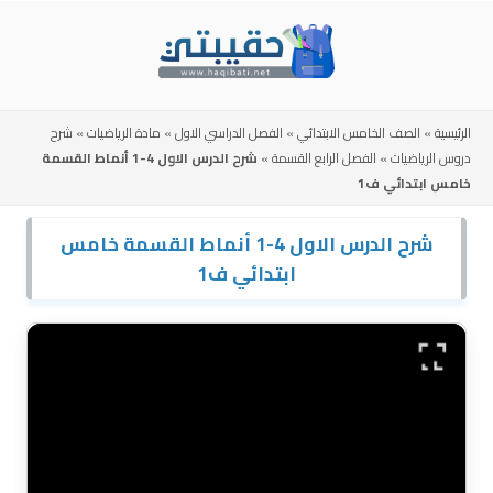
Skip
to
content
الرئيسية
»
الصف الخامس الابتدائي
»
الفصل الدراسي الاول
»
مادة الرياضيات
»
شرح
دروس الرياضيات
»
الفصل الرابع القسمة
»
شرح الدرس الاول 4-1 أنماط القسمة
خامس ابتدائي ف1
شرح الدرس الاول 4-1 أنماط القسمة خامس
ابتدائي ف1