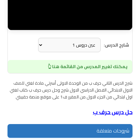
شارح الدرس:
يمكنك تغيير المدرس من القائمة هنا 👆
شرح الدرس الثاني حرف ب من الوحدة الاولى أسرتي مادة لغتي للصف
الاول الابتدائي الفصل الدراسي الاول شرح وحل درس حرف ب كتاب لغتي
اول ابتدائي من الجزء الاول من المقرر ف1 على موقع منصة حقيبتي
حل درس حرف ب
شروحات متعلقة