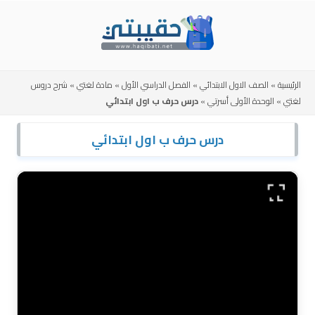
Skip
to
content
الرئيسية
»
الصف الاول الابتدائي
»
الفصل الدراسي الأول
»
مادة لغتي
»
شرح دروس
لغتي
»
الوحدة الأولى أسرتي
»
درس حرف ب اول ابتدائي
درس حرف ب اول ابتدائي