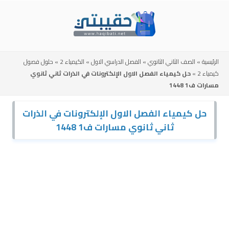
Skip
to
content
الرئيسية
»
الصف الثاني الثانوي
»
الفصل الدراسي الاول
»
الكيمياء 2
»
حلول فصول
كيمياء 2
»
حل كيمياء الفصل الاول الإلكترونات في الذرات ثاني ثانوي
مسارات ف1 1448
حل كيمياء الفصل الاول الإلكترونات في الذرات
ثاني ثانوي مسارات ف1 1448