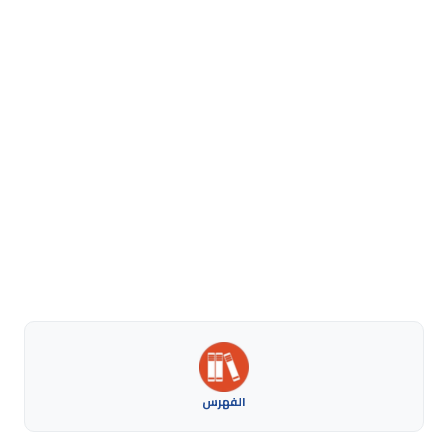
الفهرس