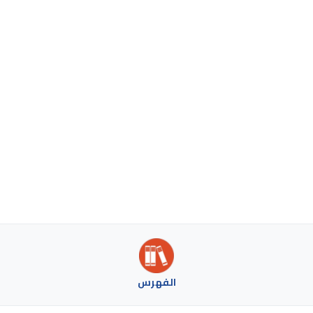
الفهرس