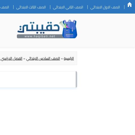
الصف الاول الابتدائي
الصف الثاني الابتدائي
الصف الثالث الابتدائي
الصف ال
الرئيسية
»
الصف السادس الابتدائي
»
الفصل الدراسي ا