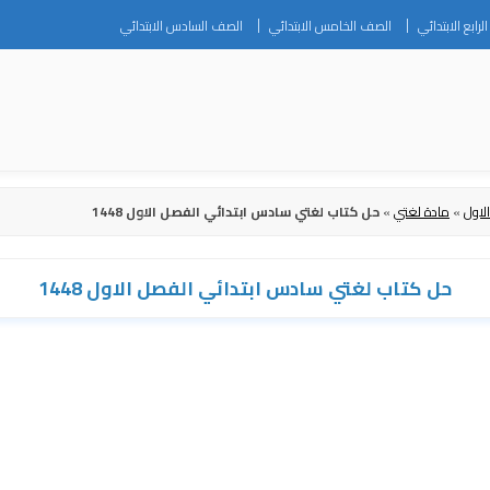
Skip
رابع الابتدائي
الصف الخامس الابتدائي
الصف السادس الابتدائي
to
content
لاول
»
مادة لغتي
»
حل كتاب لغتي سادس ابتدائي الفصل الاول 1448
حل كتاب لغتي سادس ابتدائي الفصل الاول 1448