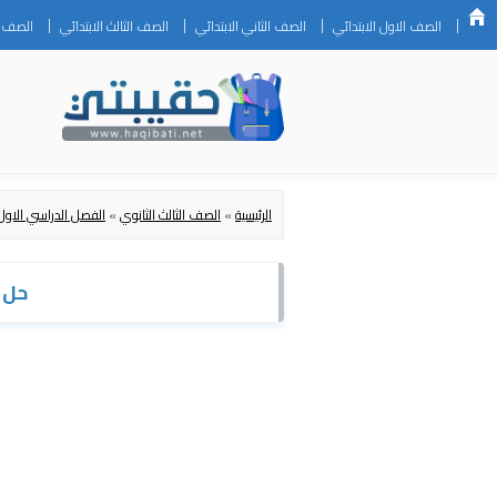
الصف الاول الابتدائي
الصف الثاني الابتدائي
الصف الثالث الابتدائي
الصف ال
الرئيسية
»
الصف الثالث الثانوي
»
الفصل الدراسي الاول
حل ك