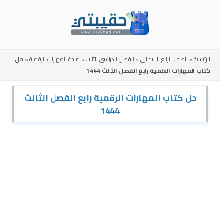
Skip
to
content
الرئيسية
»
الصف الرابع الابتدائي
»
الفصل الدراسي الثالث
»
مادة المهارات الرقمية
»
حل
كتاب المهارات الرقمية رابع الفصل الثالث 1444
حل كتاب المهارات الرقمية رابع الفصل الثالث
1444