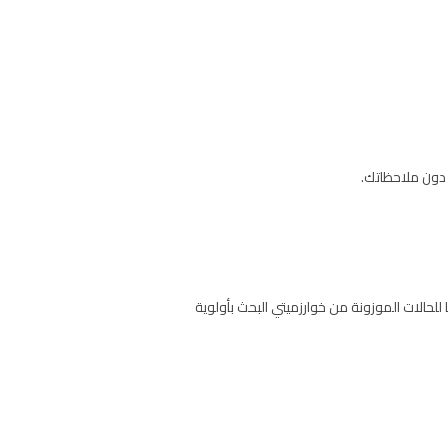
للحالات الموزونة من خوارزميتي البحث بأولوية