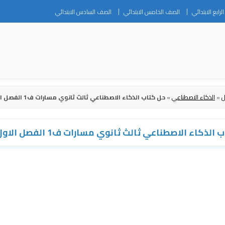
Skip
رابع الابتدائي
الصف الخامس الابتدائي
الصف السادس الابتدائي
to
content
ل
»
الذكاء الاصطناعي
»
حل كتاب الذكاء الاصطناعي ثالث ثانوي مسارات ف1 الفصل الاول 1446
لذكاء الاصطناعي ثالث ثانوي مسارات ف1 الفصل الاول 1446