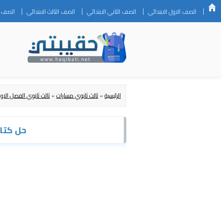
الصف الاول الابتدائي
الصف الثاني الابتدائي
الصف الثالث الابتدائي
الصف ال
الرئيسية
»
ثالث ثانوي مسارات
»
ثالث ثانوي الفصل الاو
حل كتاب ا