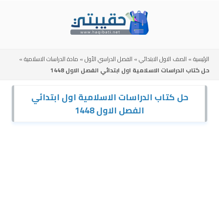
Skip
to
content
الرئيسية
»
الصف الاول الابتدائي
»
الفصل الدراسي الأول
»
مادة الدراسات الاسلامية
»
حل كتاب الدراسات الاسلامية اول ابتدائي الفصل الاول 1448
حل كتاب الدراسات الاسلامية اول ابتدائي
الفصل الاول 1448