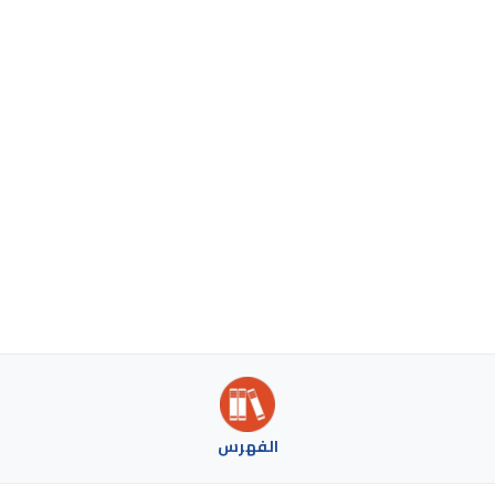
الفهرس