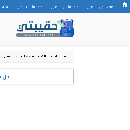
الصف الاول الابتدائي
الصف الثاني الابتدائي
الصف الثالث الابتدائي
الصف ال
الرئيسية
»
الصف الثالث المتوسط
»
الفصل الدراسي الا
حل كتاب