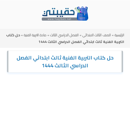
Skip
to
content
الرئيسية
»
الصف الثالث الابتدائي
»
الفصل الدراسي الثالث
»
مادة التربية الفنية
»
حل كتاب
التربية الفنية ثالث ابتدائي الفصل الدراسي الثالث 1444
حل كتاب التربية الفنية ثالث ابتدائي الفصل
الدراسي الثالث 1444