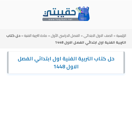
Skip
to
content
الرئيسية
»
الصف الاول الابتدائي
»
الفصل الدراسي الأول
»
مادة التربية الفنية
»
حل كتاب
التربية الفنية اول ابتدائي الفصل الاول 1448
حل كتاب التربية الفنية اول ابتدائي الفصل
الاول 1448